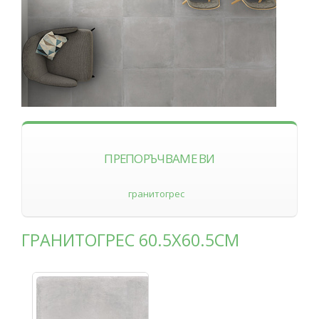
ПРЕПОРЪЧВАМЕ ВИ
гранитогрес
ГРАНИТОГРЕС 60.5Х60.5СМ