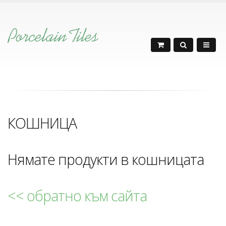
КОШНИЦА
Нямате продукти в кошницата
<< обратно към сайта