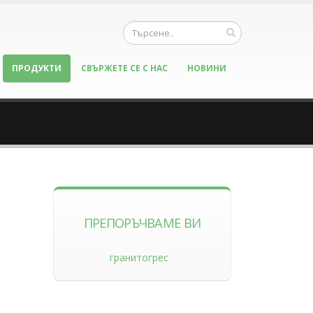
ПРОДУКТИ
СВЪРЖЕТЕ СЕ С НАС
НОВИНИ
ПРЕПОРЪЧВАМЕ ВИ
гранитогрес