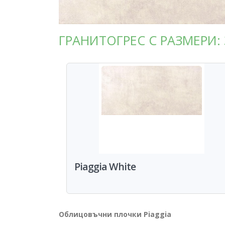
ГРАНИТОГРЕС С РАЗМЕРИ: 
Piaggia White
Облицовъчни плочки Piaggia