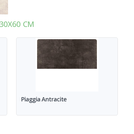
30X60 СМ
Piaggia Antracite