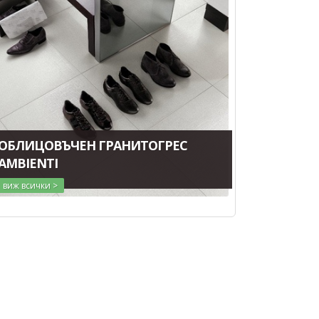
ОБЛИЦОВЪЧЕН ГРАНИТОГРЕС
AMBIENTI
виж всички >