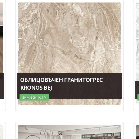
ОБЛИЦОВЪЧЕН ГРАНИТОГРЕС
KRONOS BEJ
виж всички >