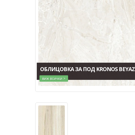
ОБЛИЦОВКА ЗА ПОД KRONOS BEYAZ
виж всички >