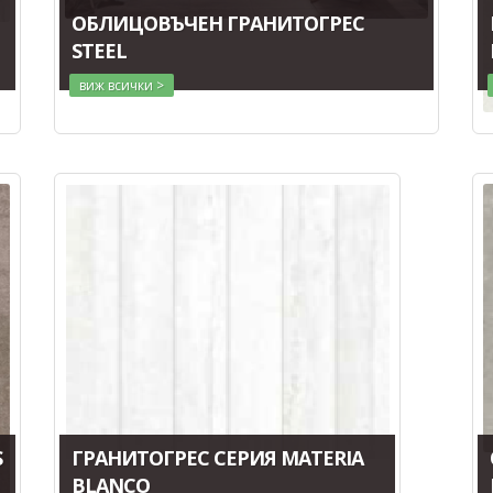
ОБЛИЦОВЪЧЕН ГРАНИТОГРЕС
STEEL
виж всички >
S
ГРАНИТОГРЕС СЕРИЯ MATERIA
BLANCO