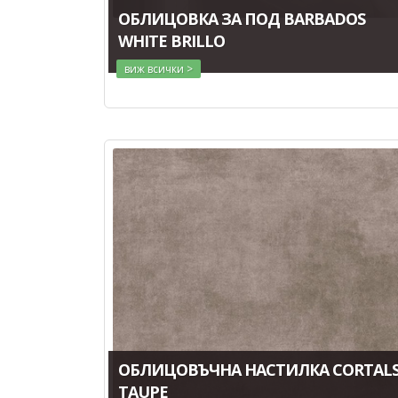
ОБЛИЦОВКА ЗА ПОД BARBADOS
WHITE BRILLO
виж всички >
ОБЛИЦОВЪЧНА НАСТИЛКА CORTAL
TAUPE