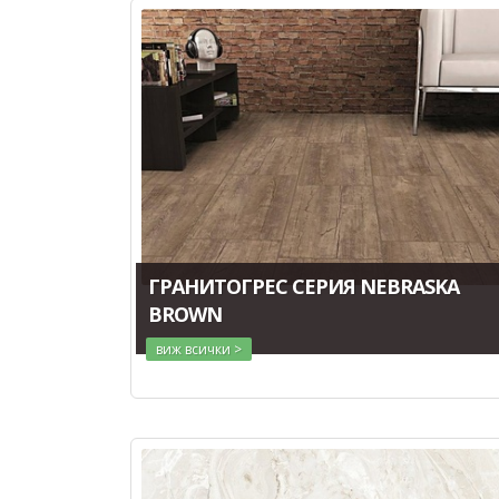
ГРАНИТОГРЕС СЕРИЯ NEBRASKA
BROWN
виж всички >