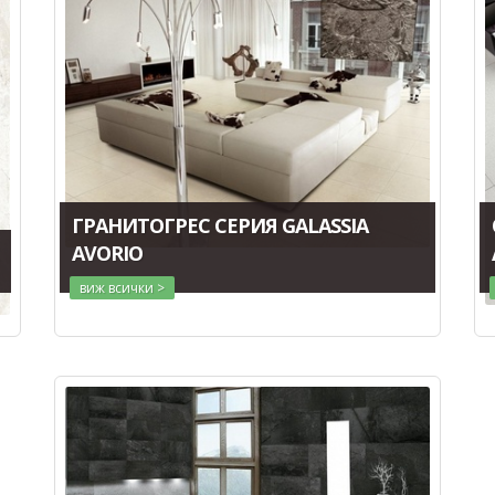
ГРАНИТОГРЕС СЕРИЯ GALASSIA
AVORIO
виж всички >