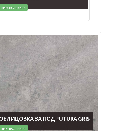
виж всички >
ОБЛИЦОВКА ЗА ПОД FUTURA GRIS
виж всички >