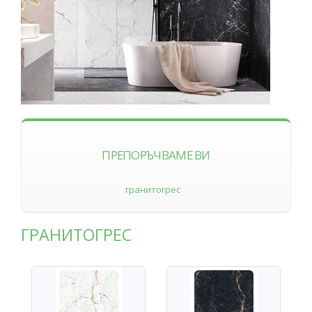
ПРЕПОРЪЧВАМЕ ВИ
гранитогрес
ГРАНИТОГРЕС