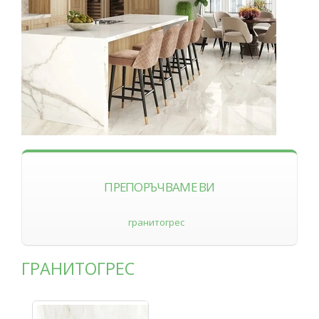
ПРЕПОРЪЧВАМЕ ВИ
гранитогрес
ГРАНИТОГРЕС